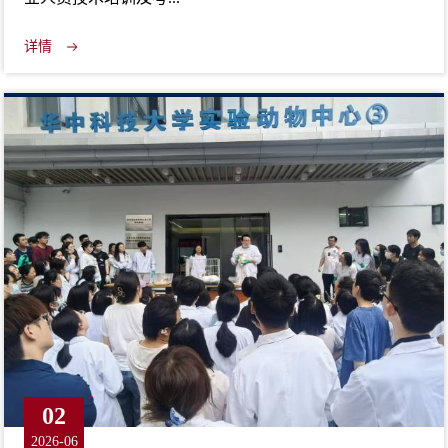
详情
02
2026-06