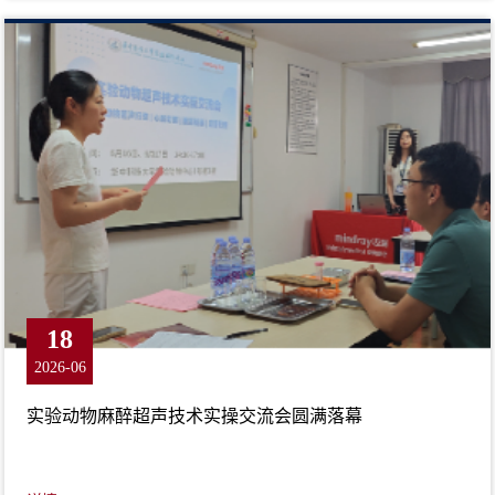
18
2026-06
实验动物麻醉超声技术实操交流会圆满落幕