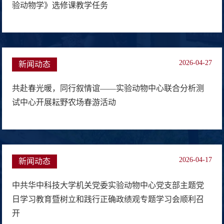
验动物学》选修课教学任务
2026-04-27
新闻动态
共赴春光暖，同行叙情谊——实验动物中心联合分析测
试中心开展耘野农场春游活动
2026-04-17
新闻动态
中共华中科技大学机关党委实验动物中心党支部主题党
日学习教育暨树立和践行正确政绩观专题学习会顺利召
开