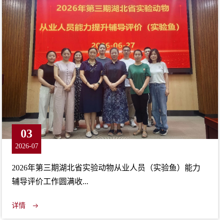
03
2026-07
2026年第三期湖北省实验动物从业人员（实验鱼）能力
辅导评价工作圆满收...
详情